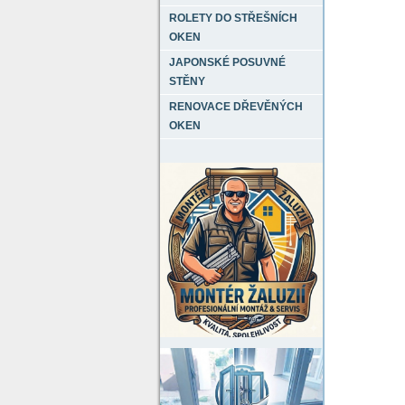
ROLETY DO STŘEŠNÍCH
OKEN
JAPONSKÉ POSUVNÉ
STĚNY
RENOVACE DŘEVĚNÝCH
OKEN