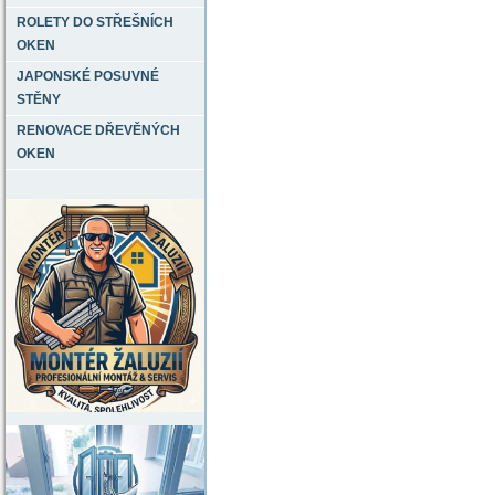
ROLETY DO STŘEŠNÍCH
OKEN
JAPONSKÉ POSUVNÉ
STĚNY
RENOVACE DŘEVĚNÝCH
OKEN